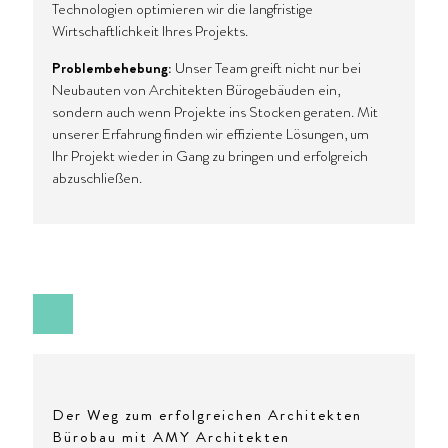
Technologien optimieren wir die langfristige
Wirtschaftlichkeit Ihres Projekts.
Problembehebung:
Unser Team greift nicht nur bei
Neubauten von Architekten Bürogebäuden ein,
sondern auch wenn Projekte ins Stocken geraten. Mit
unserer Erfahrung finden wir effiziente Lösungen, um
Ihr Projekt wieder in Gang zu bringen und erfolgreich
abzuschließen.
Der Weg zum erfolgreichen Architekten
Bürobau mit AMY Architekten