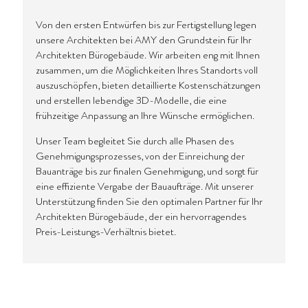
Von den ersten Entwürfen bis zur Fertigstellung legen
unsere Architekten bei AMY den Grundstein für Ihr
Architekten Bürogebäude. Wir arbeiten eng mit Ihnen
zusammen, um die Möglichkeiten Ihres Standorts voll
auszuschöpfen, bieten detaillierte Kostenschätzungen
und erstellen lebendige 3D-Modelle, die eine
frühzeitige Anpassung an Ihre Wünsche ermöglichen.
Unser Team begleitet Sie durch alle Phasen des
Genehmigungsprozesses, von der Einreichung der
Bauanträge bis zur finalen Genehmigung, und sorgt für
eine effiziente Vergabe der Bauaufträge. Mit unserer
Unterstützung finden Sie den optimalen Partner für Ihr
Architekten Bürogebäude, der ein hervorragendes
Preis-Leistungs-Verhältnis bietet.