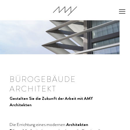
BÜROGEBÄUDE
ARCHITEKT
Gestalten Sie die Zukunft der Arbeit mit AMY
Architekten
Die Errichtung eines modernen
Architekten