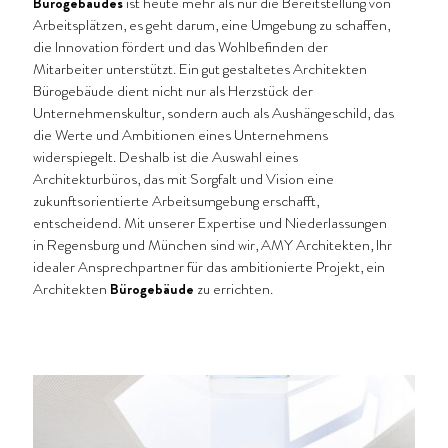
Bürogebäudes
ist heute mehr als nur die Bereitstellung von
Arbeitsplätzen, es geht darum, eine Umgebung zu schaffen,
die Innovation fördert und das Wohlbefinden der
Mitarbeiter unterstützt. Ein gut gestaltetes Architekten
Bürogebäude dient nicht nur als Herzstück der
Unternehmenskultur, sondern auch als Aushängeschild, das
die Werte und Ambitionen eines Unternehmens
widerspiegelt. Deshalb ist die Auswahl eines
Architekturbüros, das mit Sorgfalt und Vision eine
zukunftsorientierte Arbeitsumgebung erschafft,
entscheidend. Mit unserer Expertise und Niederlassungen
in Regensburg und München sind wir, AMY Architekten, Ihr
idealer Ansprechpartner für das ambitionierte Projekt, ein
Architekten
Bürogebäude
zu errichten.