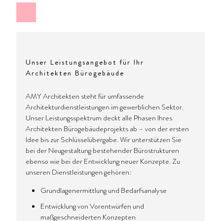
Unser Leistungsangebot für Ihr
Architekten Bürogebäude
AMY Architekten steht für umfassende
Architekturdienstleistungen im gewerblichen Sektor.
Unser Leistungsspektrum deckt alle Phasen Ihres
Architekten Bürogebäudeprojekts ab – von der ersten
Idee bis zur Schlüsselübergabe. Wir unterstützen Sie
bei der Neugestaltung bestehender Bürostrukturen
ebenso wie bei der Entwicklung neuer Konzepte. Zu
unseren Dienstleistungen gehören:
Grundlagenermittlung und Bedarfsanalyse
Entwicklung von Vorentwürfen und
maßgeschneiderten Konzepten