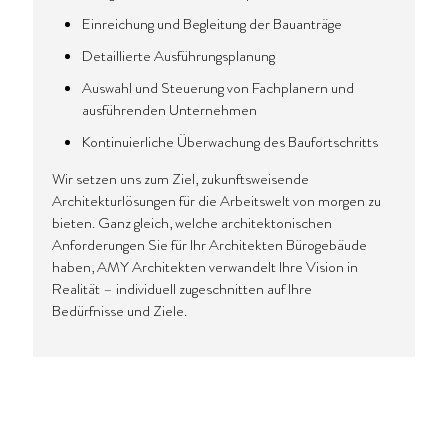
Einreichung und Begleitung der Bauanträge
Detaillierte Ausführungsplanung
Auswahl und Steuerung von Fachplanern und
ausführenden Unternehmen
Kontinuierliche Überwachung des Baufortschritts
Wir setzen uns zum Ziel, zukunftsweisende
Architekturlösungen für die Arbeitswelt von morgen zu
bieten. Ganz gleich, welche architektonischen
Anforderungen Sie für Ihr Architekten Bürogebäude
haben, AMY Architekten verwandelt Ihre Vision in
Realität – individuell zugeschnitten auf Ihre
Bedürfnisse und Ziele.