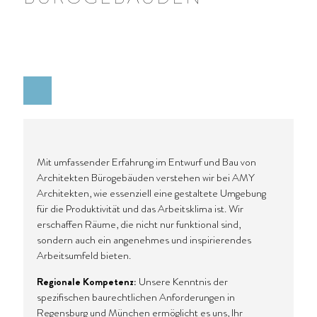
Mit umfassender Erfahrung im Entwurf und Bau von
Architekten Bürogebäuden verstehen wir bei AMY
Architekten, wie essenziell eine gestaltete Umgebung
für die Produktivität und das Arbeitsklima ist. Wir
erschaffen Räume, die nicht nur funktional sind,
sondern auch ein angenehmes und inspirierendes
Arbeitsumfeld bieten.
Regionale Kompetenz:
Unsere Kenntnis der
spezifischen baurechtlichen Anforderungen in
Regensburg
und
München
ermöglicht es uns, Ihr