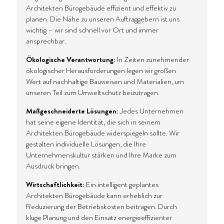
Architekten Bürogebäude effizient und effektiv zu
planen. Die Nähe zu unseren Auftraggebern ist uns
wichtig – wir sind schnell vor Ort und immer
ansprechbar.
Ökologische Verantwortung:
In Zeiten zunehmender
ökologischer Herausforderungen legen wir großen
Wert auf nachhaltige Bauweisen und Materialien, um
unseren Teil zum Umweltschutz beizutragen.
Maßgeschneiderte Lösungen:
Jedes Unternehmen
hat seine eigene Identität, die sich in seinem
Architekten Bürogebäude widerspiegeln sollte. Wir
gestalten individuelle Lösungen, die Ihre
Unternehmenskultur stärken und Ihre Marke zum
Ausdruck bringen.
Wirtschaftlichkeit:
Ein intelligent geplantes
Architekten Bürogebäude kann erheblich zur
Reduzierung der Betriebskosten beitragen. Durch
kluge Planung und den Einsatz energieeffizienter