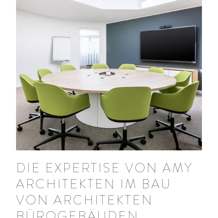
DIE EXPERTISE VON AMY
ARCHITEKTEN IM BAU
VON ARCHITEKTEN
BÜROGEBÄUDEN