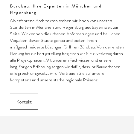
Bürobau: Ihre Experten in
München
und
Regensburg
Als erfahrene Architekten stehen wir Ihnen von unseren
Standorten in München und Regensburg aus bayernweit zur
Seite. Wir kennen die urbanen Anforderungen und baulichen
Vorgaben dieser Städte genau und bieten Ihnen
maßgeschneiderte Lösungen für Ihren Bürobau. Von der ersten
Planung bis zur Fertigstellung begleiten wir Sie zuverlässig durch
alle Projektphasen. Mit unserem Fachwissen und unserer
langjährigen Erfahrung sorgen wir dafür, dass Ihr Bauvorhaben
erfolgreich umgesetzt wird. Vertrauen Sie auf unsere
Kompetenz und unsere starke regionale Präsenz.
Kontakt