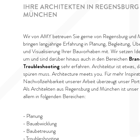
IHRE ARCHITEKTEN IN
REGENSBURG
MÜNCHEN
Wir von AMY betreuen Sie gerne von Regensburg und
bringen langjährige Erfahrung in Planung, Begleitung, Ü
und Visualisierung Ihrer Bauvorhaben mit. Wir setzen Ide
um und sind darüber hinaus auch in den Bereichen
Bran
Troubleshooting
sehr erfahren. Architektur ist etwas,
spüren muss. Architecture meets you. Für mehr Inspirati
Nachvollziehbarkeit unserer Arbeit überzeugt unser Portf
Als Architekten aus Regensburg und München ist unser
allem in folgenden Bereichen:
• Planung
• Bauabwicklung
• Baubetreuung
• Troubleshooting