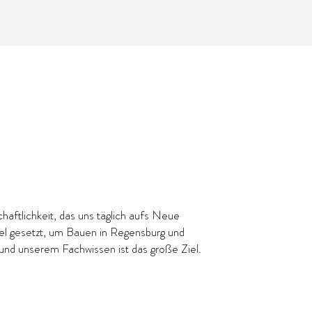
chaftlichkeit, das uns täglich aufs Neue
Ziel gesetzt, um Bauen in Regensburg und
und unserem Fachwissen ist das große Ziel.