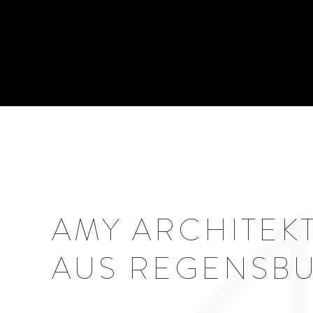
AMY ARCHITEK
AUS REGENSB