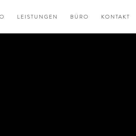
IO
LEISTUNGEN
BÜRO
KONTAKT