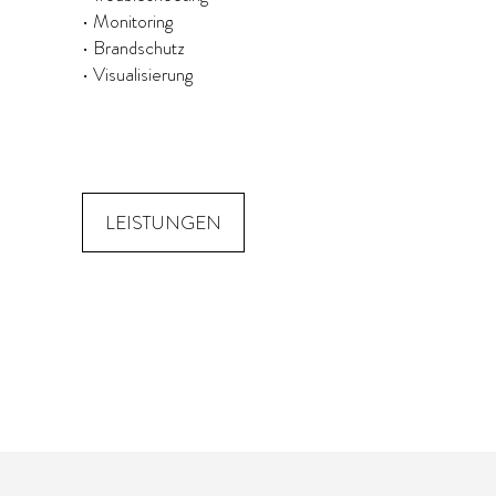
• Monitoring
• Brandschutz
• Visualisierung
LEISTUNGEN