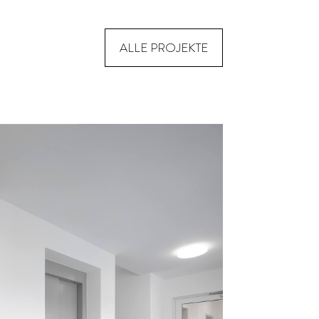
ALLE PROJEKTE