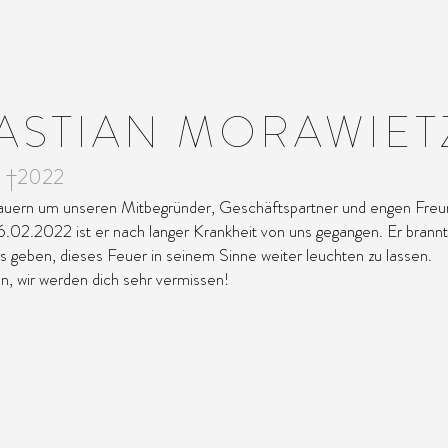
ASTIAN MORAWIET
1 †2022
rauern um unseren Mitbegründer, Geschäftspartner und engen Freu
.02.2022 ist er nach langer Krankheit von uns gegangen. Er brannte
s geben, dieses Feuer in seinem Sinne weiter leuchten zu lassen.
n, wir werden dich sehr vermissen!