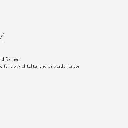
Z
nd Bastian.
 für die Architektur und wir werden unser