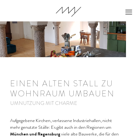
EINEN ALTEN STALL ZU
WOHNRAUM UMBAUEN
UMNUTZUNG MIT CHARME
Aufgegebene Kirchen, verlassene Industriehallen, nicht
mehr genutzte Ställe: Es gibt auch in den Regionen um
München und Regensburg
viele alte Bauwerke, die für den