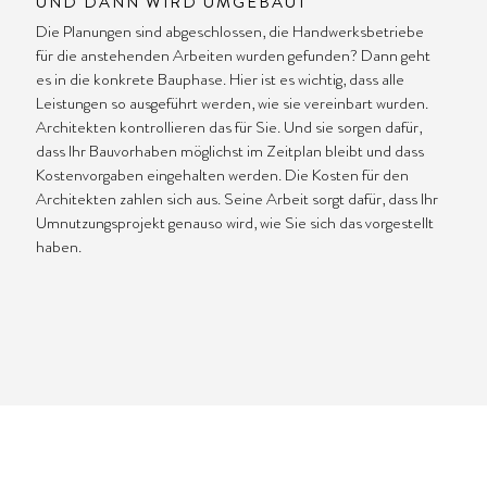
UND DANN WIRD UMGEBAUT
Die Planungen sind abgeschlossen, die Handwerksbetriebe
für die anstehenden Arbeiten wurden gefunden? Dann geht
es in die konkrete Bauphase. Hier ist es wichtig, dass alle
Leistungen so ausgeführt werden, wie sie vereinbart wurden.
Architekten kontrollieren das für Sie. Und sie sorgen dafür,
dass Ihr Bauvorhaben möglichst im Zeitplan bleibt und dass
Kostenvorgaben eingehalten werden. Die Kosten für den
Architekten zahlen sich aus. Seine Arbeit sorgt dafür, dass Ihr
Umnutzungsprojekt genauso wird, wie Sie sich das vorgestellt
haben.