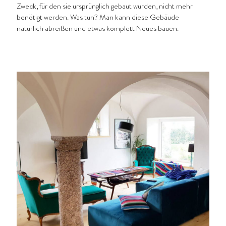
Zweck, für den sie ursprünglich gebaut wurden, nicht mehr
benötigt werden. Was tun? Man kann diese Gebäude
natürlich abreißen und etwas komplett Neues bauen.