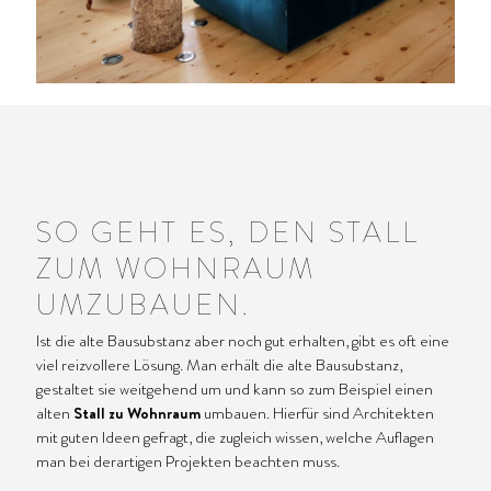
SO GEHT ES, DEN STALL
ZUM WOHNRAUM
UMZUBAUEN.
Ist die alte Bausubstanz aber noch gut erhalten, gibt es oft eine
viel reizvollere Lösung. Man erhält die alte Bausubstanz,
gestaltet sie weitgehend um und kann so zum Beispiel einen
alten
Stall zu Wohnraum
umbauen. Hierfür sind Architekten
mit guten Ideen gefragt, die zugleich wissen, welche Auflagen
man bei derartigen Projekten beachten muss.