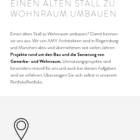
EINEN ALTEN STALL ZU
WOHNRAUM UMBAUEN
Einen alten Stall zu Wohnraum umbauen? Damit kennen
wir uns aus. Wir von AMY Architekten sind in Regensburg
und München aktiv und übernehmen seit vielen Jahren
Projekte rund um den Bau und die Sanierung von
Gewerbe- und Wohnraum.
Umnutzungsprojekte sind
besonders reizvoll für uns und auch bei diesen Aufgaben
sind wir erfahren. Überzeugen Sie sich selbst in unserem
Portfolio
Portfolio
.