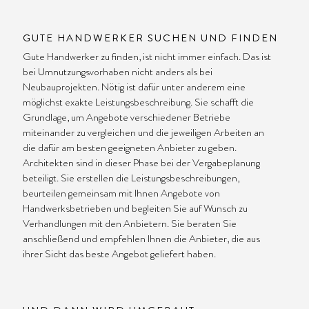
GUTE HANDWERKER SUCHEN UND FINDEN
Gute Handwerker zu finden, ist nicht immer einfach. Das ist
bei Umnutzungsvorhaben nicht anders als bei
Neubauprojekten. Nötig ist dafür unter anderem eine
möglichst exakte Leistungsbeschreibung. Sie schafft die
Grundlage, um Angebote verschiedener Betriebe
miteinander zu vergleichen und die jeweiligen Arbeiten an
die dafür am besten geeigneten Anbieter zu geben.
Architekten sind in dieser Phase bei der Vergabeplanung
beteiligt. Sie erstellen die Leistungsbeschreibungen,
beurteilen gemeinsam mit Ihnen Angebote von
Handwerksbetrieben und begleiten Sie auf Wunsch zu
Verhandlungen mit den Anbietern. Sie beraten Sie
anschließend und empfehlen Ihnen die Anbieter, die aus
ihrer Sicht das beste Angebot geliefert haben.