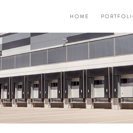
HOME
PORTFOL