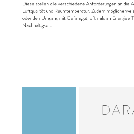
Diese stellen alle verschiedene Anforderungen an die Ar
Luftqualität und Raumtemperatur. Zudem möglicherweis
oder den Umgang mit Gefahrgut, oftmals an Energieeffi
Nachhaltigkeit.
DAR