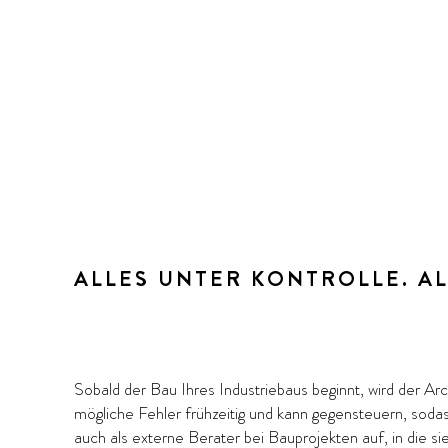
ALLES UNTER KONTROLLE. AL
Sobald der Bau Ihres Industriebaus beginnt, wird der Archi
mögliche Fehler frühzeitig und kann gegensteuern, soda
auch als externe Berater bei Bauprojekten auf, in die s