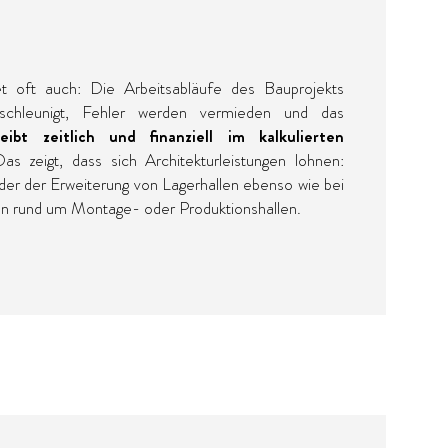
t oft auch: Die Arbeitsabläufe des Bauprojekts
schleunigt, Fehler werden vermieden und das
eibt zeitlich und finanziell im kalkulierten
s zeigt, dass sich Architekturleistungen lohnen:
er der Erweiterung von Lagerhallen ebenso wie bei
n rund um Montage- oder Produktionshallen.